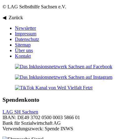
© LAG Selbsthilfe Sachsen e.V.
◀ Zurück
Newsletter
Impressum
Datenschutz
Sitemap
Über uns
Kontakt
Spendenkonto
LAG SH Sachsen
IBAN: DE49 3702 0500 0003 5866 01
Bank für Sozialwirtschaft AG
Verwendungszweck: Spende INWS