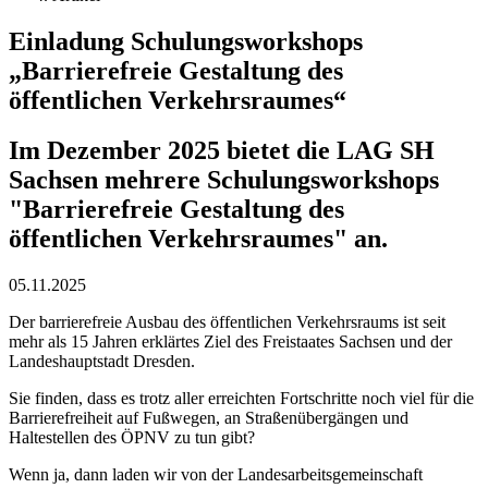
Einladung Schulungsworkshops
„Barrierefreie Gestaltung des
öffentlichen Verkehrsraumes“
Im Dezember 2025 bietet die LAG SH
Sachsen mehrere Schulungsworkshops
"Barrierefreie Gestaltung des
öffentlichen Verkehrsraumes" an.
05.11.2025
Der barrierefreie Ausbau des öffentlichen Verkehrsraums ist seit
mehr als 15 Jahren erklärtes Ziel des Freistaates Sachsen und der
Landeshauptstadt Dresden.
Sie finden, dass es trotz aller erreichten Fortschritte noch viel für die
Barrierefreiheit auf Fußwegen, an Straßenübergängen und
Haltestellen des ÖPNV zu tun gibt?
Wenn ja, dann laden wir von der Landesarbeitsgemeinschaft