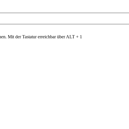
nen. Mit der Tastatur erreichbar über ALT + 1