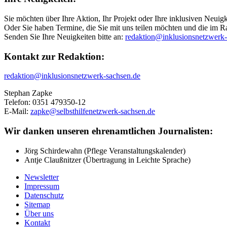
Sie möchten über Ihre Aktion, Ihr Projekt oder Ihre inklusiven Neuig
Oder Sie haben Termine, die Sie mit uns teilen möchten und die im
Senden Sie Ihre Neuigkeiten bitte an:
redaktion@inklusionsnetzwerk-
Kontakt zur Redaktion:
redaktion@inklusionsnetzwerk-sachsen.de
Stephan Zapke
Telefon: 0351 479350-12
E-Mail:
zapke@selbsthilfenetzwerk-sachsen.de
Wir danken unseren ehrenamtlichen Journalisten:
Jörg Schirdewahn (Pflege Veranstaltungskalender)
Antje Claußnitzer (Übertragung in Leichte Sprache)
Newsletter
Impressum
Datenschutz
Sitemap
Über uns
Kontakt