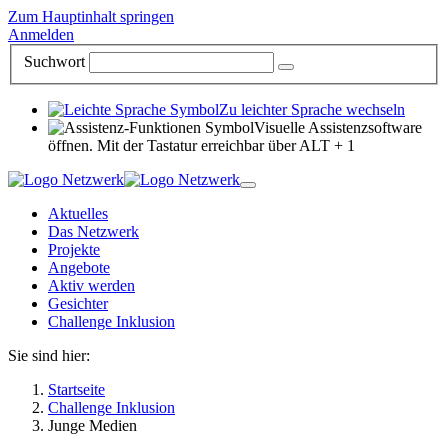
Zum Hauptinhalt springen
Anmelden
Suchwort
Zu leichter Sprache wechseln
Visuelle Assistenzsoftware
öffnen. Mit der Tastatur erreichbar über ALT + 1
Aktuelles
Das Netzwerk
Projekte
Angebote
Aktiv werden
Gesichter
Challenge Inklusion
Sie sind hier:
Startseite
Challenge Inklusion
Junge Medien