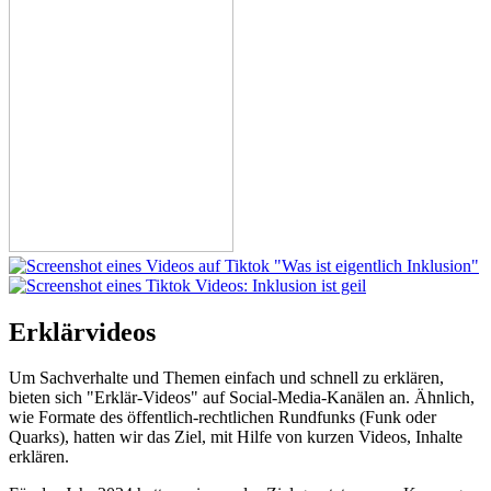
Erklärvideos
Um Sachverhalte und Themen einfach und schnell zu erklären,
bieten sich "Erklär-Videos" auf Social-Media-Kanälen an. Ähnlich,
wie Formate des öffentlich-rechtlichen Rundfunks (Funk oder
Quarks), hatten wir das Ziel, mit Hilfe von kurzen Videos, Inhalte
erklären.