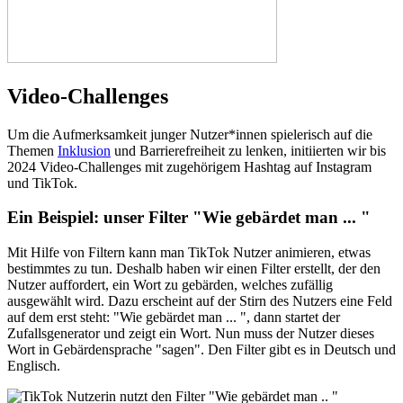
Video-Challenges
Um die Aufmerksamkeit junger Nutzer*innen spielerisch auf die
Themen
Inklusion
und Barrierefreiheit zu lenken, initiierten wir bis
2024 Video-Challenges mit zugehörigem Hashtag auf Instagram
und TikTok.
Ein Beispiel: unser Filter "Wie gebärdet man ... "
Mit Hilfe von Filtern kann man TikTok Nutzer animieren, etwas
bestimmtes zu tun. Deshalb haben wir einen Filter erstellt, der den
Nutzer auffordert, ein Wort zu gebärden, welches zufällig
ausgewählt wird. Dazu erscheint auf der Stirn des Nutzers eine Feld
auf dem erst steht: "Wie gebärdet man ... ", dann startet der
Zufallsgenerator und zeigt ein Wort. Nun muss der Nutzer dieses
Wort in Gebärdensprache "sagen". Den Filter gibt es in Deutsch und
Englisch.