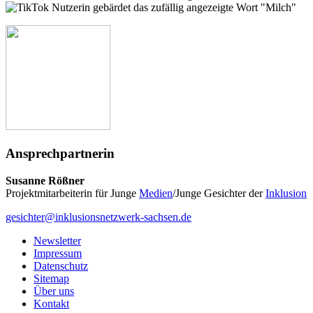
Ansprechpartnerin
Susanne Rößner
Projektmitarbeiterin für Junge
Medien
/Junge Gesichter der
Inklusion
gesichter@inklusionsnetzwerk-sachsen.de
Newsletter
Impressum
Datenschutz
Sitemap
Über uns
Kontakt