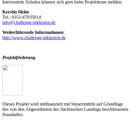
Interessierte Schulen können sich gern beim Projektteam melden:
Kerstin Helm
Tel.: 0351/47935014
info@challenge-inklusion.de
Weiterführende Informationen
:
http://www.challenge-inklusion.de
Projektförderung
Dieses Projekt wird mitfinanziert mit Steuermitteln auf Grundlage
des von den Abgeordneten des Sächsischen Landtags beschlossenen
Haushaltes.