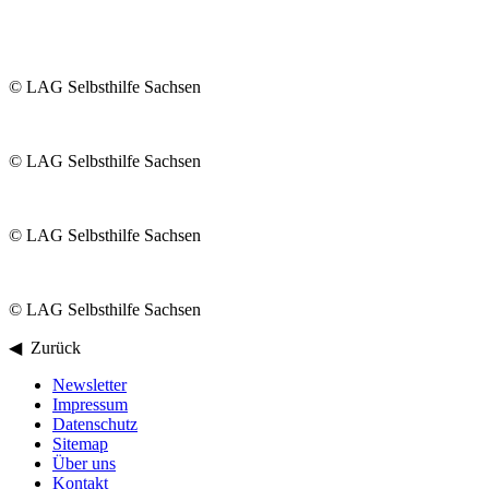
© LAG Selbsthilfe Sachsen
© LAG Selbsthilfe Sachsen
© LAG Selbsthilfe Sachsen
© LAG Selbsthilfe Sachsen
◀ Zurück
Newsletter
Impressum
Datenschutz
Sitemap
Über uns
Kontakt