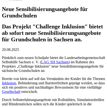
Neue Sensibilisierungsangebote für
Grundschulen
Das Projekt "Challenge Inklusion" bietet
ab sofort neue Sensibilisierungsangebote
für Grundschulen in Sachsen an.
20.08.2025
Pünktlich zum neuen Schuljahr bietet die Landesarbeitsgemeinschaft
Selbsthilfe Sachsen e. V. (
LAG SH Sachsen
) im Rahmen des
Projektes „Challenge Inklusion“ neue Sensibilisierungsangebote für
sächsische Grundschulen an.
Bereits von klein auf soll das Verständnis der Kinder für die Themen
Inklusion
, Behinderung und Barrierefreiheit geprägt werden, so dass
sich ein positives und nachhaltiges Bewusstsein für eine vielfältige
Gesellschaft
entwickelt.
Durch Selbsterfahrungsangebote mit Rollstühlen, Simulationsbrillen
und Blindenstöcken sollen sich die Kinder spielerisch in die