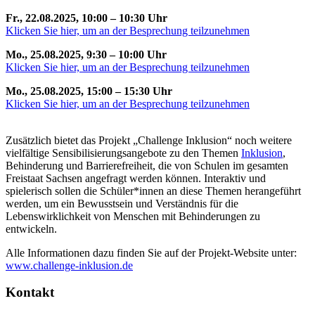
Fr., 22.08.2025, 10:00 – 10:30 Uhr
Klicken Sie hier, um an der Besprechung teilzunehmen
Mo., 25.08.2025, 9:30 – 10:00 Uhr
Klicken Sie hier, um an der Besprechung teilzunehmen
Mo., 25.08.2025, 15:00 – 15:30 Uhr
Klicken Sie hier, um an der Besprechung teilzunehmen
Zusätzlich bietet das Projekt „Challenge Inklusion“ noch weitere
vielfältige Sensibilisierungsangebote zu den Themen
Inklusion
,
Behinderung und Barrierefreiheit, die von Schulen im gesamten
Freistaat Sachsen angefragt werden können. Interaktiv und
spielerisch sollen die Schüler*innen an diese Themen herangeführt
werden, um ein Bewusstsein und Verständnis für die
Lebenswirklichkeit von Menschen mit Behinderungen zu
entwickeln.
Alle Informationen dazu finden Sie auf der Projekt-Website unter:
www.challenge-inklusion.de
Kontakt