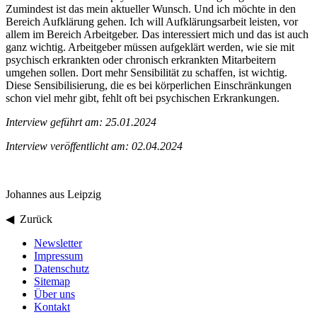
Zumindest ist das mein aktueller Wunsch. Und ich möchte in den
Bereich Aufklärung gehen. Ich will Aufklärungsarbeit leisten, vor
allem im Bereich Arbeitgeber. Das interessiert mich und das ist auch
ganz wichtig. Arbeitgeber müssen aufgeklärt werden, wie sie mit
psychisch erkrankten oder chronisch erkrankten Mitarbeitern
umgehen sollen. Dort mehr Sensibilität zu schaffen, ist wichtig.
Diese Sensibilisierung, die es bei körperlichen Einschränkungen
schon viel mehr gibt, fehlt oft bei psychischen Erkrankungen.
Interview geführt am: 25.01.2024
Interview veröffentlicht am: 02.04.2024
Johannes aus Leipzig
◀ Zurück
Newsletter
Impressum
Datenschutz
Sitemap
Über uns
Kontakt