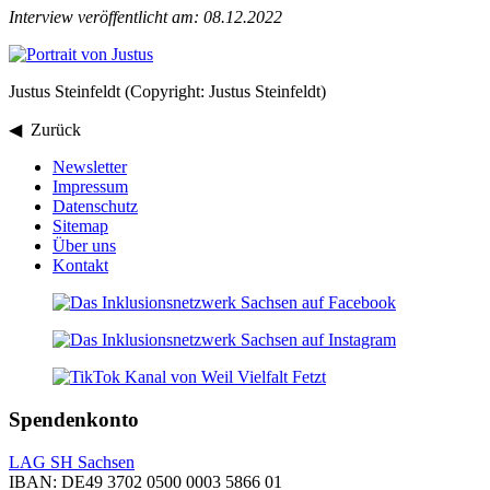
Interview veröffentlicht am: 08.12.2022
Justus Steinfeldt (Copyright: Justus Steinfeldt)
◀ Zurück
Newsletter
Impressum
Datenschutz
Sitemap
Über uns
Kontakt
Spendenkonto
LAG SH Sachsen
IBAN: DE49 3702 0500 0003 5866 01