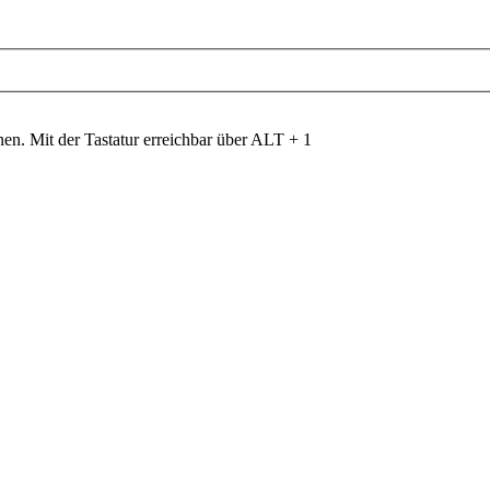
nen. Mit der Tastatur erreichbar über ALT + 1