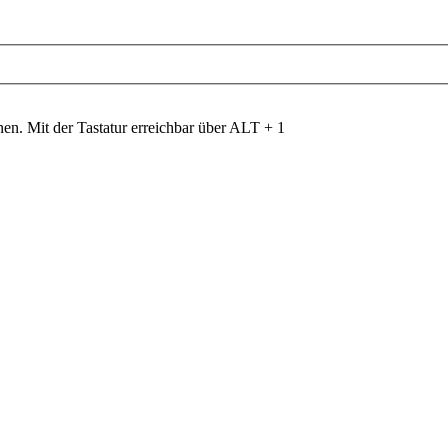
nen. Mit der Tastatur erreichbar über ALT + 1