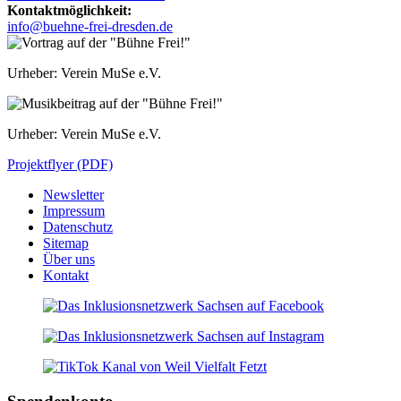
Kontaktmöglichkeit:
info@buehne-frei-dresden.de
Urheber: Verein MuSe e.V.
Urheber: Verein MuSe e.V.
Projektflyer (PDF)
Newsletter
Impressum
Datenschutz
Sitemap
Über uns
Kontakt