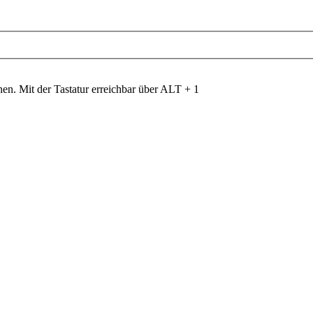
nen. Mit der Tastatur erreichbar über ALT + 1