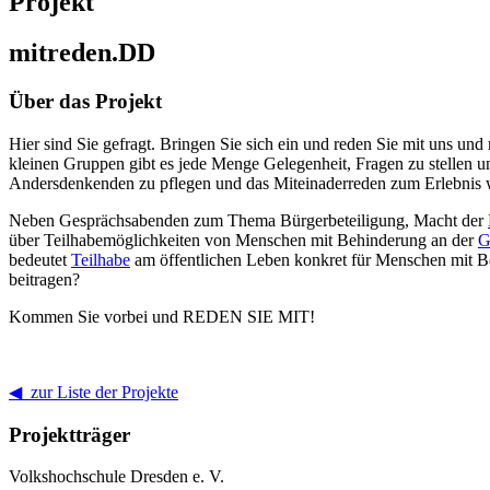
Projekt
mitreden.DD
Über das Projekt
Hier sind Sie gefragt. Bringen Sie sich ein und reden Sie mit uns un
kleinen Gruppen gibt es jede Menge Gelegenheit, Fragen zu stellen 
Andersdenkenden zu pflegen und das Miteinaderreden zum Erlebnis 
Neben Gesprächsabenden zum Thema Bürgerbeteiligung, Macht der
über Teilhabemöglichkeiten von Menschen mit Behinderung an der
G
bedeutet
Teilhabe
am öffentlichen Leben konkret für Menschen mit Beh
beitragen?
Kommen Sie vorbei und REDEN SIE MIT!
◀ zur Liste der Projekte
Projektträger
Volkshochschule Dresden e. V.