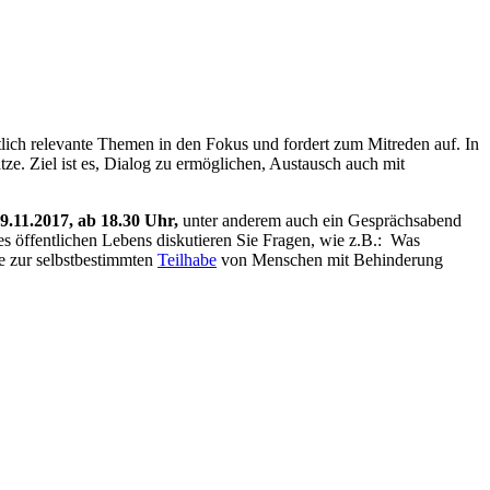
ftlich relevante Themen in den Fokus und fordert zum Mitreden auf. In
. Ziel ist es, Dialog zu ermöglichen, Austausch auch mit
9.11.2017, ab 18.30 Uhr,
unter anderem auch ein Gesprächsabend
s öffentlichen Lebens diskutieren Sie Fragen, wie z.B.: Was
e zur selbstbestimmten
Teilhabe
von Menschen mit Behinderung