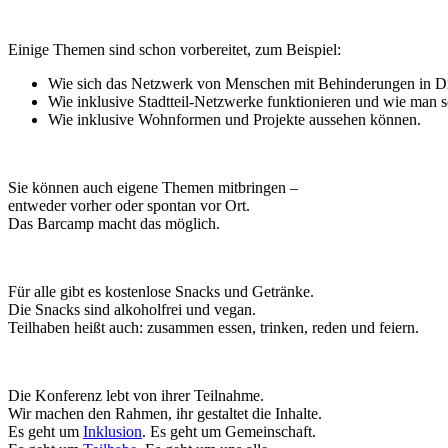
Einige Themen sind schon vorbereitet, zum Beispiel:
Wie sich das Netzwerk von Menschen mit Behinderungen in Dr
Wie inklusive Stadtteil-Netzwerke funktionieren und wie man soz
Wie inklusive Wohnformen und Projekte aussehen können.
Sie können auch eigene Themen mitbringen –
entweder vorher oder spontan vor Ort.
Das Barcamp macht das möglich.
Für alle gibt es kostenlose Snacks und Getränke.
Die Snacks sind alkoholfrei und vegan.
Teilhaben heißt auch: zusammen essen, trinken, reden und feiern.
Die Konferenz lebt von ihrer Teilnahme.
Wir machen den Rahmen, ihr gestaltet die Inhalte.
Es geht um
Inklusion
. Es geht um Gemeinschaft.