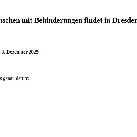
nschen mit Behinderungen findet in Dresden
 3. Dezember 2025.
s genau darum: