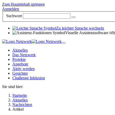
Zum Hauptinhalt springen
Anmelden
Suchwort
Zu leichter Sprache wechseln
Visuelle Assistenzsoftware öff
Aktuelles
Das Netzwerk
Projekte
Angebote
Aktiv werden
Gesichter
Challenge Inklusion
Sie sind hier:
Startseite
Aktuelles
Nachrichten
Artikel