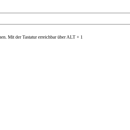
nen. Mit der Tastatur erreichbar über ALT + 1