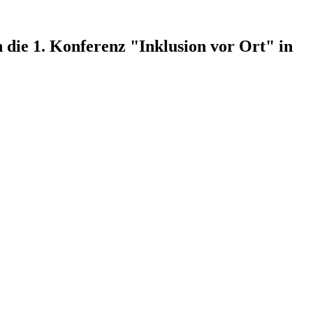
 die 1. Konferenz "Inklusion vor Ort" in