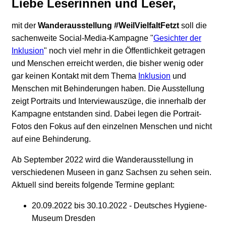
Liebe Leserinnen und Leser,
mit der
Wanderausstellung #WeilVielfaltFetzt
soll die
sachenweite Social-Media-Kampagne "
Gesichter der
Inklusion
" noch viel mehr in die Öffentlichkeit getragen
und Menschen erreicht werden, die bisher wenig oder
gar keinen Kontakt mit dem Thema
Inklusion
und
Menschen mit Behinderungen haben. Die Ausstellung
zeigt Portraits und Interviewauszüge, die innerhalb der
Kampagne entstanden sind. Dabei legen die Portrait-
Fotos den Fokus auf den einzelnen Menschen und nicht
auf eine Behinderung.
Ab September 2022 wird die Wanderausstellung in
verschiedenen Museen in ganz Sachsen zu sehen sein.
Aktuell sind bereits folgende Termine geplant:
20.09.2022 bis 30.10.2022 - Deutsches Hygiene-
Museum Dresden