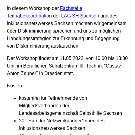
In diesem Workshop der
Fachstelle
Teilhabekoordination
der
LAG SH Sachsen
und des
Inklusionsnetzwerkes Sachsen möchten wir gemeinsam
über Diskriminierung sprechen und uns zu möglichen
Handlungsstrategien zur Erkennung und Begegnung
von Diskriminierung austauschen.
Der Workshop findet am 11.05.2022, von 10:00 bis 13:30
Uhr, im Beruflichen Schulzentrum für Technik "Gustav
Anton Zeuner" in Dresden statt.
Kosten:
kostenfrei für Teilnehmende von
Mitgliedsverbänden der
Landesarbeitsgemeinschaft Selbsthilfe Sachsen
20,- Euro für Netzwerkpartner*innen des
Inklusionsnetzwerkes Sachsen