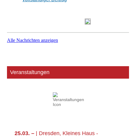
Alle Nachrichten anzeigen
Veranstaltungen
25.03. –
| Dresden, Kleines Haus -