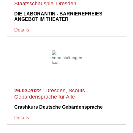
Staatsschauspiel Dresden
DIE LABORANTIN - BARRIEREFREIES
ANGEBOT IM THEATER
Details
26.03.2022
| Dresden, Scouts -
Gebärdensprache für Alle
Crashkurs Deutsche Gebärdensprache
Details