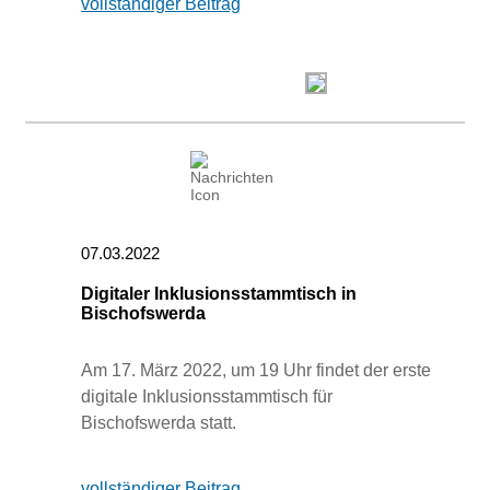
vollständiger Beitrag
07.03.2022
Digitaler Inklusionsstammtisch in
Bischofswerda
Am 17. März 2022, um 19 Uhr findet der erste
digitale Inklusionsstammtisch für
Bischofswerda statt.
vollständiger Beitrag