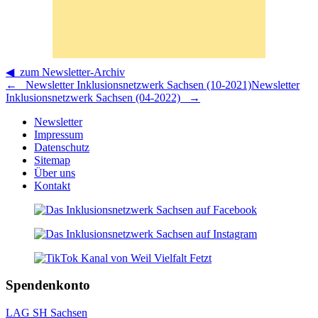
◀ zum Newsletter-Archiv
← Newsletter Inklusionsnetzwerk Sachsen (10-2021)
Newsletter
Inklusionsnetzwerk Sachsen (04-2022) →
Newsletter
Impressum
Datenschutz
Sitemap
Über uns
Kontakt
Spendenkonto
LAG SH Sachsen