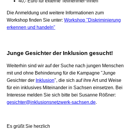
40,- Euro für externe Teilnehmer*innen
Die Anmeldung und weitere Informationen zum
Workshop finden Sie unter:
Workshop "Diskriminierung
erkennen und handeln"
Junge Gesichter der Inklusion gesucht!
Weiterhin sind wir auf der Suche nach jungen Menschen
mit und ohne Behinderung für die Kampagne "Junge
Gesichter der
Inklusion
", die sich auf ihre Art und Weise
für ein inklusives Miteinander in Sachsen einsetzen. Bei
Interesse melden Sie sich bitte bei Susanne Rößner:
gesichter@inklusionsnetzwerk-sachsen.de
.
Es grüßt Sie herzlich