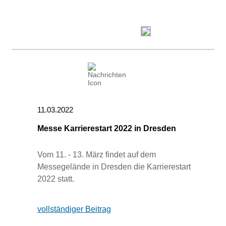
11.03.2022
Messe Karrierestart 2022 in Dresden
Vom 11. - 13. März findet auf dem
Messegelände in Dresden die Karrierestart
2022 statt.
vollständiger Beitrag