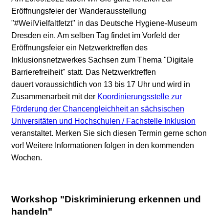
Eröffnungsfeier der Wanderausstellung
"#WeilVielfaltfetzt" in das Deutsche Hygiene-Museum
Dresden ein. Am selben Tag findet im Vorfeld der
Eröffnungsfeier ein Netzwerktreffen des
Inklusionsnetzwerkes Sachsen zum Thema "Digitale
Barrierefreiheit" statt. Das Netzwerktreffen
dauert voraussichtlich von 13 bis 17 Uhr und wird in
Zusammenarbeit mit der
Koordinierungsstelle zur
Förderung der Chancengleichheit an sächsischen
Universitäten und Hochschulen / Fachstelle Inklusion
veranstaltet. Merken Sie sich diesen Termin gerne schon
vor! Weitere Informationen folgen in den kommenden
Wochen.
Workshop "Diskriminierung erkennen und
handeln"