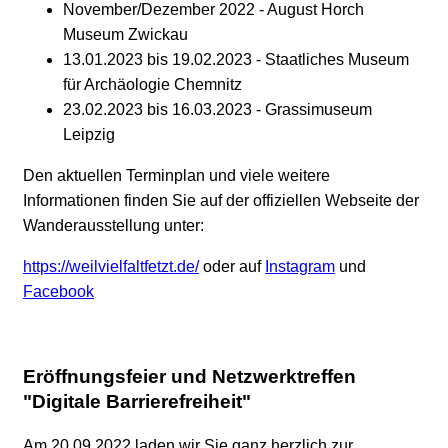
November/Dezember 2022 - August Horch
Museum Zwickau
13.01.2023 bis 19.02.2023 - Staatliches Museum
für Archäologie Chemnitz
23.02.2023 bis 16.03.2023 - Grassimuseum
Leipzig
Den aktuellen Terminplan und viele weitere
Informationen finden Sie auf der offiziellen Webseite der
Wanderausstellung unter:
https://weilvielfaltfetzt.de/
oder auf
Instagram
und
Facebook
Eröffnungsfeier und Netzwerktreffen
"Digitale Barrierefreiheit"
Am 20.09.2022 laden wir Sie ganz herzlich zur