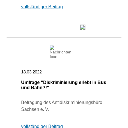
vollständiger Beitrag
18.03.2022
Umfrage "Diskriminierung erlebt in Bus
und Bahn?!"
Befragung des Antidiskriminierungsbüro
Sachsen e. V.
vollständiger Beitrag