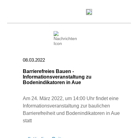
08.03.2022
Barrierefreies Bauen -
Informationsveranstaltung zu
Bodenindikatoren in Aue
Am 24. März 2022, um 14:00 Uhr findet eine
Informationsveranstaltung zur baulichen
Barrierefreiheit und Bodenindikatoren in Aue
statt