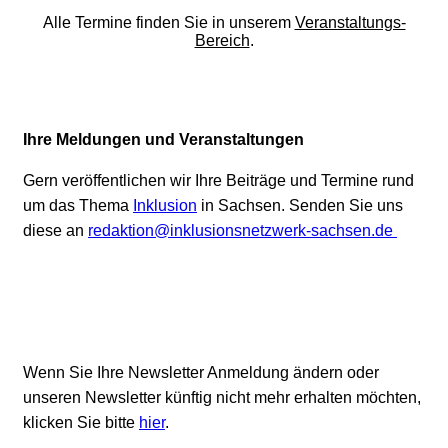
Alle Termine finden Sie in unserem
Veranstaltungs-
Bereich
.
Ihre Meldungen und Veranstaltungen
Gern veröffentlichen wir Ihre Beiträge und Termine rund
um das Thema
Inklusion
in Sachsen. Senden Sie uns
diese an
redaktion@inklusionsnetzwerk-sachsen.de
Wenn Sie Ihre Newsletter Anmeldung ändern oder
unseren Newsletter künftig nicht mehr erhalten möchten,
klicken Sie bitte
hier
.