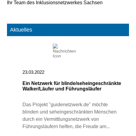
Ihr Team des Inklusionsnetzwerkes Sachsen
Aktuelles
23.03.2022
Ein Netzwerk für blinde/seheingeschränkte
Walker/Läufer und Führungsläufer
Das Projekt "guidenetzwerk.de" möchte
blinden und seheingeschränkten Menschen
durch ein Vermittlungsnetzwerk von
Führungsläufern helfen, die Freude am...