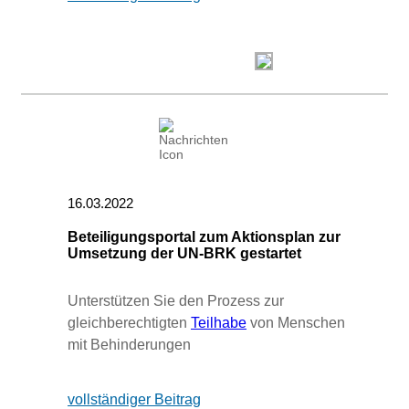
16.03.2022
Beteiligungsportal zum Aktionsplan zur
Umsetzung der UN-BRK gestartet
Unterstützen Sie den Prozess zur
gleichberechtigten
Teilhabe
von Menschen
mit Behinderungen
vollständiger Beitrag