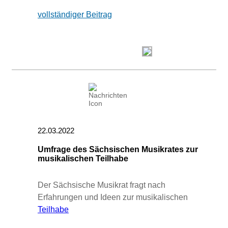
vollständiger Beitrag
22.03.2022
Umfrage des Sächsischen Musikrates zur
musikalischen Teilhabe
Der Sächsische Musikrat fragt nach
Erfahrungen und Ideen zur musikalischen
Teilhabe