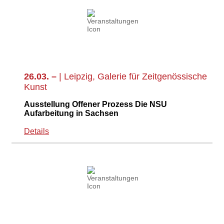
26.03. –
| Leipzig, Galerie für Zeitgenössische
Kunst
Ausstellung Offener Prozess Die NSU
Aufarbeitung in Sachsen
Details