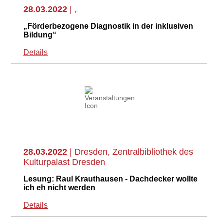
28.03.2022
| ,
„Förderbezogene Diagnostik in der inklusiven
Bildung“
Details
28.03.2022
| Dresden, Zentralbibliothek des
Kulturpalast Dresden
Lesung: Raul Krauthausen - Dachdecker wollte
ich eh nicht werden
Details