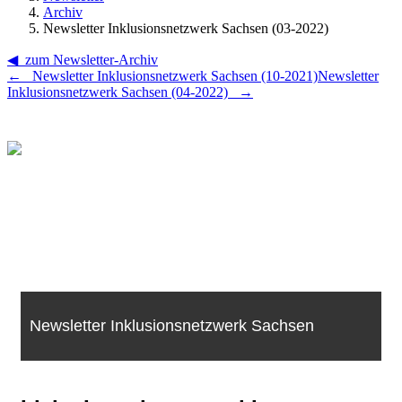
Archiv
Newsletter Inklusionsnetzwerk Sachsen (03-2022)
◀ zum Newsletter-Archiv
← Newsletter Inklusionsnetzwerk Sachsen (10-2021)
Newsletter
Inklusionsnetzwerk Sachsen (04-2022) →
Newsletter Inklusionsnetzwerk Sachsen