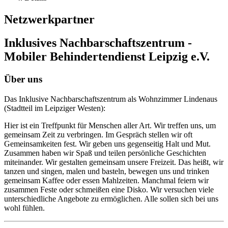
Netzwerkpartner
Inklusives Nachbarschaftszentrum -
Mobiler Behindertendienst Leipzig e.V.
Über uns
Das Inklusive Nachbarschaftszentrum als Wohnzimmer Lindenaus
(Stadtteil im Leipziger Westen):
Hier ist ein Treffpunkt für Menschen aller Art. Wir treffen uns, um
gemeinsam Zeit zu verbringen. Im Gespräch stellen wir oft
Gemeinsamkeiten fest. Wir geben uns gegenseitig Halt und Mut.
Zusammen haben wir Spaß und teilen persönliche Geschichten
miteinander. Wir gestalten gemeinsam unsere Freizeit. Das heißt, wir
tanzen und singen, malen und basteln, bewegen uns und trinken
gemeinsam Kaffee oder essen Mahlzeiten. Manchmal feiern wir
zusammen Feste oder schmeißen eine Disko. Wir versuchen viele
unterschiedliche Angebote zu ermöglichen. Alle sollen sich bei uns
wohl fühlen.