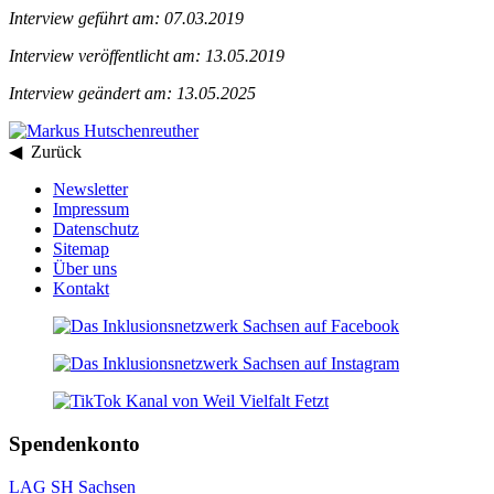
Interview geführt am: 07.03.2019
Interview veröffentlicht am: 13.05.2019
Interview geändert am: 13.05.2025
◀ Zurück
Newsletter
Impressum
Datenschutz
Sitemap
Über uns
Kontakt
Spendenkonto
LAG SH Sachsen