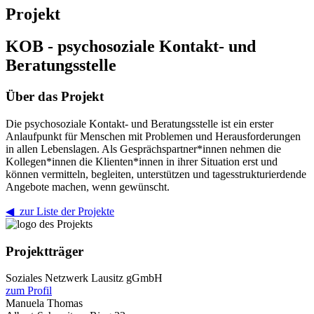
Projekt
KOB - psychosoziale Kontakt- und
Beratungsstelle
Über das Projekt
Die psychosoziale Kontakt- und Beratungsstelle ist ein erster
Anlaufpunkt für Menschen mit Problemen und Herausforderungen
in allen Lebenslagen. Als Gesprächspartner*innen nehmen die
Kollegen*innen die Klienten*innen in ihrer Situation erst und
können vermitteln, begleiten, unterstützen und tagesstrukturierdende
Angebote machen, wenn gewünscht.
◀ zur Liste der Projekte
Projektträger
Soziales Netzwerk Lausitz gGmbH
zum Profil
Manuela Thomas