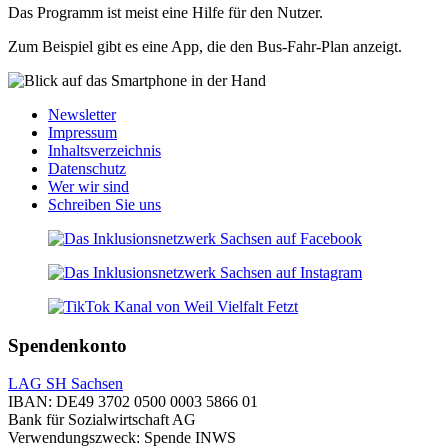
Das Programm ist meist eine Hilfe für den Nutzer.
Zum Beispiel gibt es eine App, die den Bus-Fahr-Plan anzeigt.
Newsletter
Impressum
Inhaltsverzeichnis
Datenschutz
Wer wir sind
Schreiben Sie uns
Spendenkonto
LAG SH Sachsen
IBAN: DE49 3702 0500 0003 5866 01
Bank für Sozialwirtschaft AG
Verwendungszweck: Spende INWS