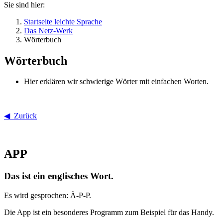
Sie sind hier:
Startseite leichte Sprache
Das Netz-Werk
Wörterbuch
Wörterbuch
Hier erklären wir schwierige Wörter mit einfachen Worten.
◀ Zurück
APP
Das ist ein englisches Wort.
Es wird gesprochen: Ä-P-P.
Die App ist ein besonderes Programm zum Beispiel für das Handy.