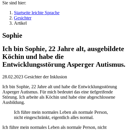
Sie sind hier:
Startseite leichte Sprache
Gesichter
Artikel
Sophie
Ich bin Sophie, 22 Jahre alt, ausgebildete
Köchin und habe die
Entwicklungsstörung Asperger Autismus.
28.02.2023
Gesichter der Inklusion
Ich bin Sophie, 22 Jahre alt und habe die Entwicklungsstörung
Asperger Autismus. Für mich bedeutet das eine tiefgreifende
Störung. Ich arbeite als Köchin und habe eine abgeschlossene
Ausbildung.
Ich führe mein normales Leben als normale Person,
nicht eingeschränkt, eigentlich alles normal.
Ich führe mein normales Leben als normale Person, nicht