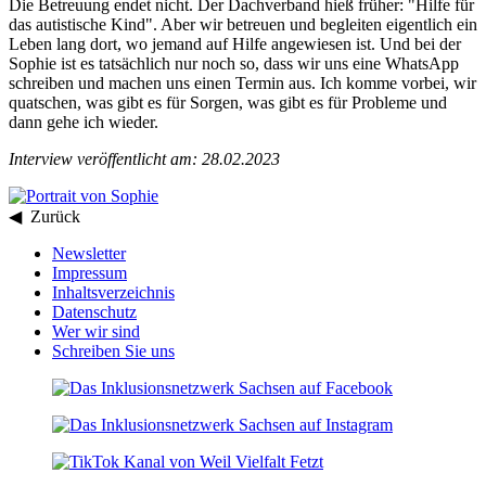
Die Betreuung endet nicht. Der Dachverband hieß früher: "Hilfe für
das autistische Kind". Aber wir betreuen und begleiten eigentlich ein
Leben lang dort, wo jemand auf Hilfe angewiesen ist. Und bei der
Sophie ist es tatsächlich nur noch so, dass wir uns eine WhatsApp
schreiben und machen uns einen Termin aus. Ich komme vorbei, wir
quatschen, was gibt es für Sorgen, was gibt es für Probleme und
dann gehe ich wieder.
Interview veröffentlicht am: 28.02.2023
◀ Zurück
Newsletter
Impressum
Inhaltsverzeichnis
Datenschutz
Wer wir sind
Schreiben Sie uns